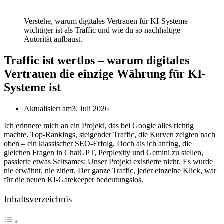
Verstehe, warum digitales Vertrauen für KI-Systeme
wichtiger ist als Traffic und wie du so nachhaltige
Autorität aufbaust.
Traffic ist wertlos – warum digitales
Vertrauen die einzige Währung für KI-
Systeme ist
Aktualisiert am
3. Juli 2026
Ich erinnere mich an ein Projekt, das bei Google alles richtig
machte. Top-Rankings, steigender Traffic, die Kurven zeigten nach
oben – ein klassischer SEO-Erfolg. Doch als ich anfing, die
gleichen Fragen in ChatGPT, Perplexity und Gemini zu stellen,
passierte etwas Seltsames: Unser Projekt existierte nicht. Es wurde
nie erwähnt, nie zitiert. Der ganze Traffic, jeder einzelne Klick, war
für die neuen KI-Gatekeeper bedeutungslos.
Inhaltsverzeichnis