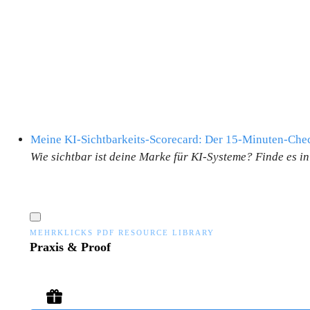
Meine KI-Sichtbarkeits-Scorecard: Der 15-Minuten-Che
Wie sichtbar ist deine Marke für KI-Systeme? Finde es i
MEHRKLICKS PDF RESOURCE LIBRARY
Praxis & Proof