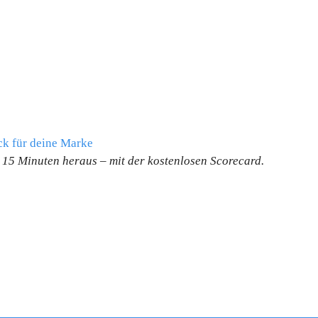
ck für deine Marke
n 15 Minuten heraus – mit der kostenlosen Scorecard.