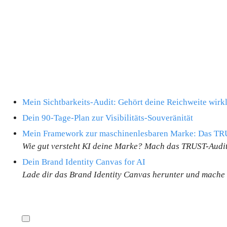
Mein Sichtbarkeits-Audit: Gehört deine Reichweite wirkl
Dein 90-Tage-Plan zur Visibilitäts-Souveränität
Mein Framework zur maschinenlesbaren Marke: Das TR
Wie gut versteht KI deine Marke? Mach das TRUST-Audit 
Dein Brand Identity Canvas for AI
Lade dir das Brand Identity Canvas herunter und mache 