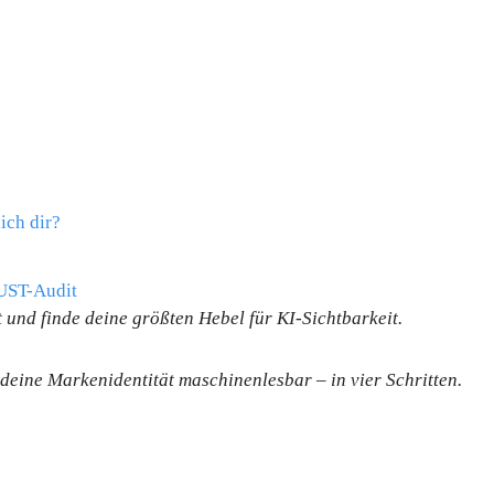
ich dir?
UST-Audit
und finde deine größten Hebel für KI-Sichtbarkeit.
deine Markenidentität maschinenlesbar – in vier Schritten.