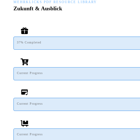
MEHRKLICKS PDF RESOURCE LIBRARY
Zukunft & Ausblick
37% Completed
Current Progress
Current Progress
Current Progress